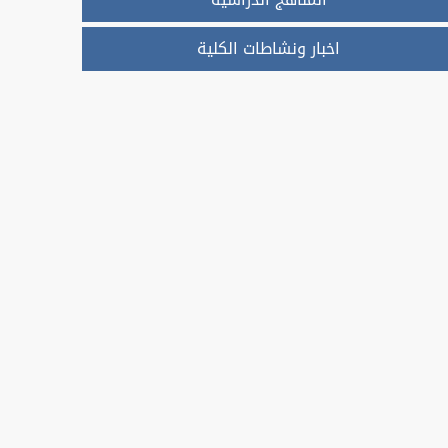
اخبار ونشاطات الكلية