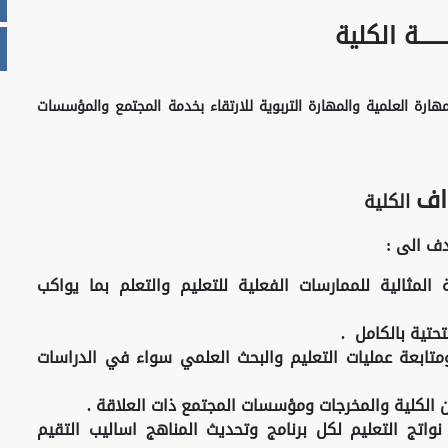
ـــــــــة الكلية
هارة العلمية والمهارة التربوية للارتقاء بخدمة المجتمع والمؤسسات
اف
الكلية
دف الى :
ة المثالية للممارسات الفعلية للتعليم والتعلم بما يواكب
تحتية بالكامل .
تابعة عمليات التعليم والبحث العلمي سواء في الدراسات
ن الكلية والمخرجات ومؤسسات المجتمع ذات العلاقة .
نواتج التعليم لكل برنامج وتحديث المناهج اساليب التقيم