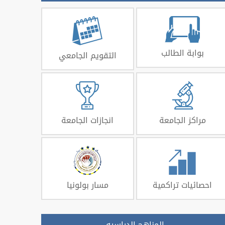
بوابة الطالب
التقويم الجامعي
مراكز الجامعة
انجازات الجامعة
احصائيات تراكمية
مسار بولونيا
المناهج الدراسيه