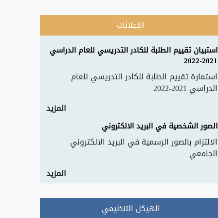
الاعلانات
استبيان تقييم الطلبة للكادر التدريسي للعام الدراسي
2021-2022
استمارة تقييم الطلبة للكادر التدريسي للعام
الدراسي 2021-2022
المزيد
الصور الشخصية في البريد الالكتروني
الالتزام بالصور الرسمية في البريد الالكتروني
الجامعي
المزيد
الهيكل التنظيمي