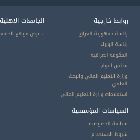
روابط خارجية
الجامعات الاهلية
رئاسة جمهورية العراق
- عرض مواقع الجامعا
رئاسة الوزراء
الحكومة العراقية
مجلس النواب
وزارة التعليم العالي والبحث
العلمي
استعلامات وزارة التعليم العالي
السياسات المؤسسية
سياسة الخصوصية
شروط الاستخدام