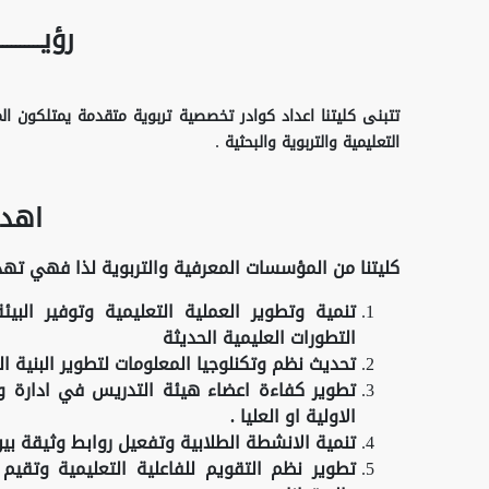
رؤيــــــــ
تتبنى كليتنا اعداد كوادر تخصصية تربوية متقدمة يمتلكون الم
.
التعليمية والتربوية والبحثية
اهد
كليتنا من المؤسسات المعرفية والتربوية لذا فهي ته
تنمية وتطوير العملية التعليمية وتوفير البيئ
التطورات العليمية الحديثة
تحديث نظم وتكنلوجيا المعلومات لتطوير البنية ال
تطوير كفاءة اعضاء هيئة التدريس في ادارة وم
الاولية او العليا .
تنمية الانشطة الطلابية وتفعيل روابط وثيقة بي
تطوير نظم التقويم للفاعلية التعليمية وتقيم 