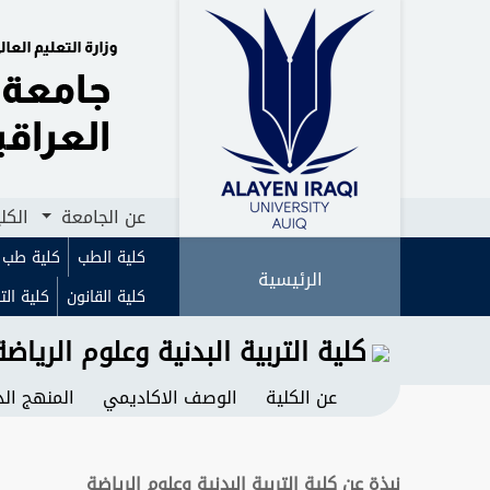
الرئيسية
عن الجامعة
الكليات
ا
عن الجامعة
الكل
كلية الطب
كلية طب ا
الرئيسية
كلية القانون
كلية الت
كلية التربية البدنية وعلوم الرياضة
عن الكلية
الوصف الاكاديمي
المنهج ال
نبذة عن كلية التربية البدنية وعلوم الرياضة