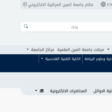
E
نظام جامعة العين العراقية الالكتروني
ت جامعة العين العلمية
مراكز الجامعة
مجلات جامعة العين العلمية
مراكز الجامعة
بدنية وعلوم الرياضة
الكلية التقنية الهندسية
بة الاوائل
المحاضرات الالكترونية