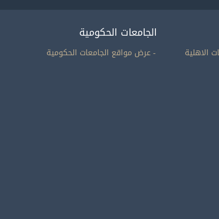
الجامعات الحكومية
ت الاهلية
- عرض مواقع الجامعات الحكومية