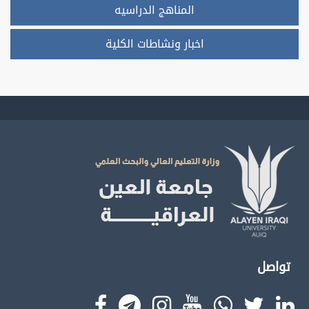
المناهج الدراسيه
اخبار ونشاطات الكلية
تواصل