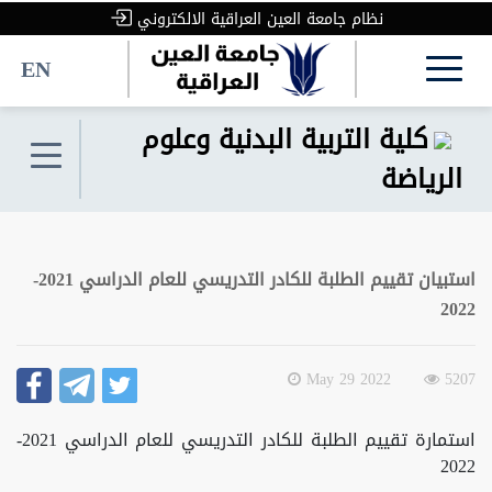
نظام جامعة العين العراقية الالكتروني
EN
كلية التربية البدنية وعلوم
الرياضة
استبيان تقييم الطلبة للكادر التدريسي للعام الدراسي 2021-
2022
2022 May 29
5207
استمارة تقييم الطلبة للكادر التدريسي للعام الدراسي 2021-
2022