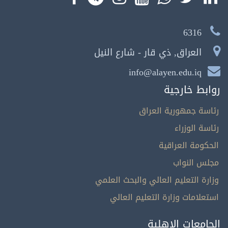
6316
العراق, ذي قار - شارع النيل
info@alayen.edu.iq
روابط خارجية
رئاسة جمهورية العراق
رئاسة الوزراء
الحكومة العراقية
مجلس النواب
وزارة التعليم العالي والبحث العلمي
استعلامات وزارة التعليم العالي
الجامعات الاهلية