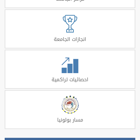
انجازات الجامعة
احصائيات تراكمية
مسار بولونيا