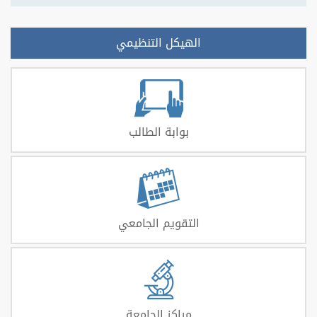
الهيكل التنظيمي
بوابة الطالب
التقويم الجامعي
مراكز الجامعة