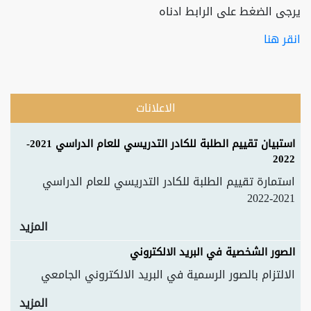
يرجى الضغط على الرابط ادناه
انقر هنا
الاعلانات
استبيان تقييم الطلبة للكادر التدريسي للعام الدراسي 2021-
2022
استمارة تقييم الطلبة للكادر التدريسي للعام الدراسي
2021-2022
المزيد
الصور الشخصية في البريد الالكتروني
الالتزام بالصور الرسمية في البريد الالكتروني الجامعي
المزيد