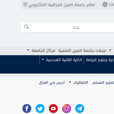
E
نظام جامعة العين العراقية الالكتروني
ت جامعة العين العلمية
مراكز الجامعة
مجلات جامعة العين العلمية
مراكز الجامعة
بدنية وعلوم الرياضة
الكلية التقنية الهندسية
تعليم المستمر
الاتفاقيات
ادرس في العراق