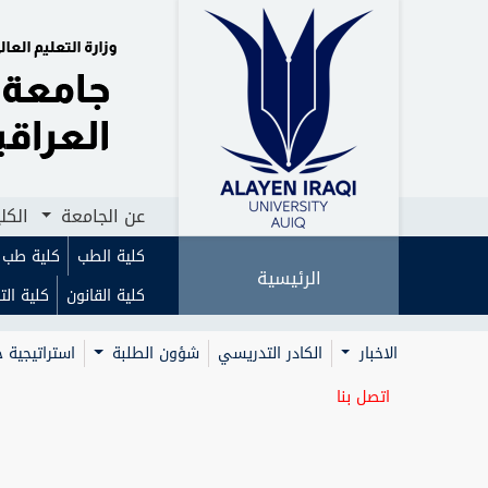
الرئيسية
عن الجامعة
الكليات
ا
عن الجامعة
الكل
كلية الطب
كلية طب ا
الرئيسية
كلية القانون
كلية الت
الاخبار
الكادر التدريسي
شؤون الطلبة
استراتيجية ج
اتصل بنا