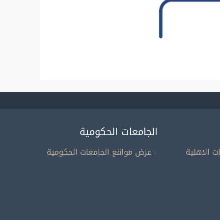
الجامعات الحكومية
ت الاهلية
- عرض مواقع الجامعات الحكومية